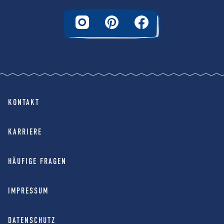
KONTAKT
KARRIERE
HÄUFIGE FRAGEN
IMPRESSUM
DATENSCHUTZ