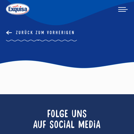
ZURÜCK ZUM VORHERIGEN
FOLGE UNS
AUF SOCIAL MEDIA