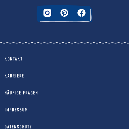
KONTAKT
KARRIERE
HÄUFIGE FRAGEN
IMPRESSUM
DATENSCHUTZ