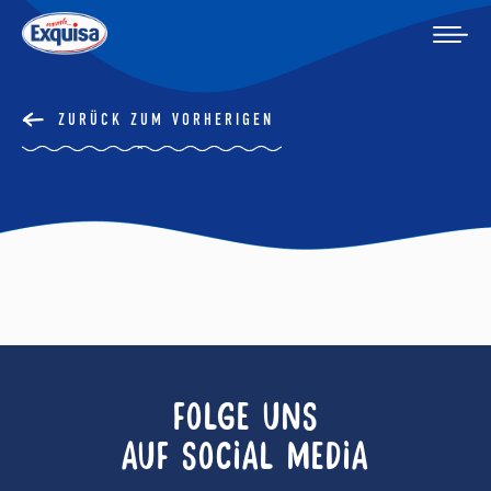
ZURÜCK ZUM VORHERIGEN
FOLGE UNS
AUF SOCIAL MEDIA