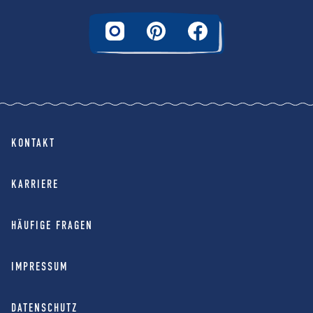
KONTAKT
KARRIERE
HÄUFIGE FRAGEN
IMPRESSUM
DATENSCHUTZ