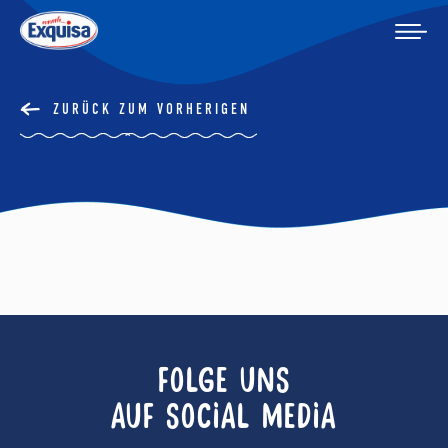
ZURÜCK ZUM VORHERIGEN
FOLGE UNS
AUF SOCIAL MEDIA