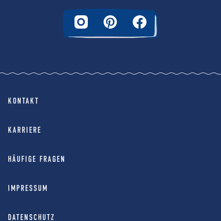
KONTAKT
KARRIERE
HÄUFIGE FRAGEN
IMPRESSUM
DATENSCHUTZ