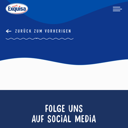
ZURÜCK ZUM VORHERIGEN
FOLGE UNS
AUF SOCIAL MEDIA