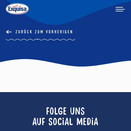
ZURÜCK ZUM VORHERIGEN
FOLGE UNS
AUF SOCIAL MEDIA