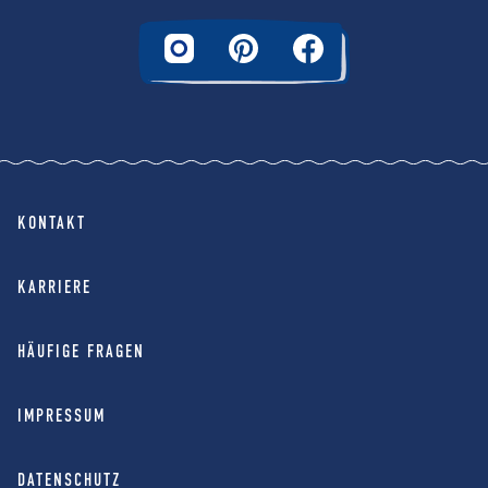
KONTAKT
KARRIERE
HÄUFIGE FRAGEN
IMPRESSUM
DATENSCHUTZ