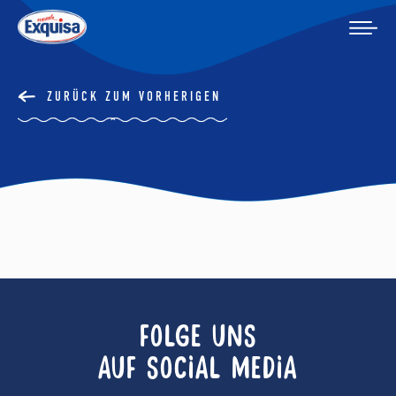
ZURÜCK ZUM VORHERIGEN
FOLGE UNS
AUF SOCIAL MEDIA