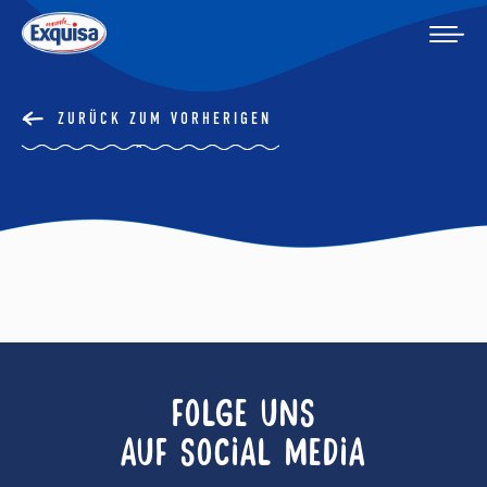
ZURÜCK ZUM VORHERIGEN
FOLGE UNS
AUF SOCIAL MEDIA