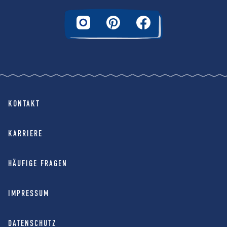
KONTAKT
KARRIERE
HÄUFIGE FRAGEN
IMPRESSUM
DATENSCHUTZ