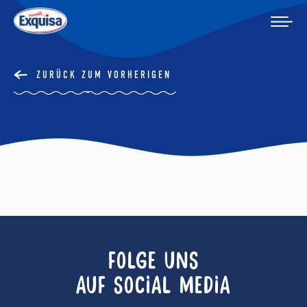
ZURÜCK ZUM VORHERIGEN
FOLGE UNS
AUF SOCIAL MEDIA