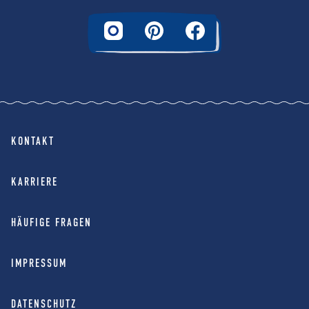
KONTAKT
KARRIERE
HÄUFIGE FRAGEN
IMPRESSUM
DATENSCHUTZ