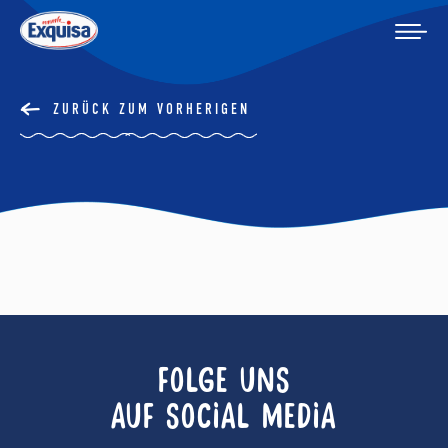
ZURÜCK ZUM VORHERIGEN
FOLGE UNS
AUF SOCIAL MEDIA