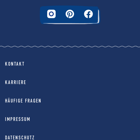
KONTAKT
KARRIERE
HÄUFIGE FRAGEN
IMPRESSUM
DATENSCHUTZ