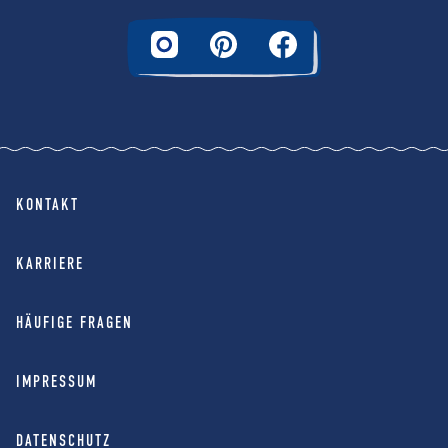
KONTAKT
KARRIERE
HÄUFIGE FRAGEN
IMPRESSUM
DATENSCHUTZ