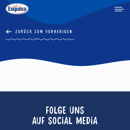
ZURÜCK ZUM VORHERIGEN
FOLGE UNS
AUF SOCIAL MEDIA