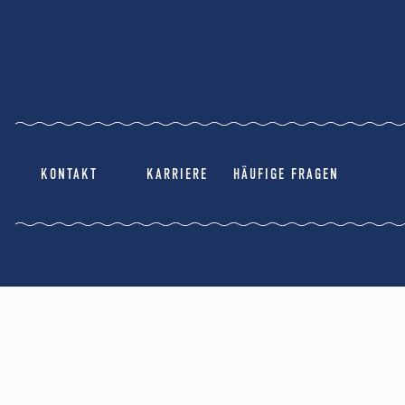
KONTAKT
KARRIERE
HÄUFIGE FRAGEN