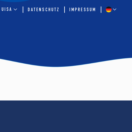
QUISA
DATENSCHUTZ
IMPRESSUM