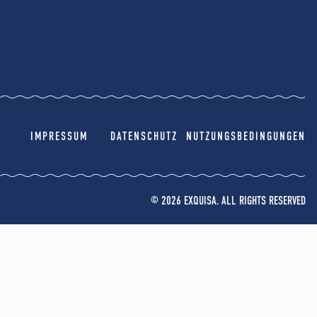
IMPRESSUM
DATENSCHUTZ
NUTZUNGSBEDINGUNGEN
© 2026 EXQUISA. ALL RIGHTS RESERVED