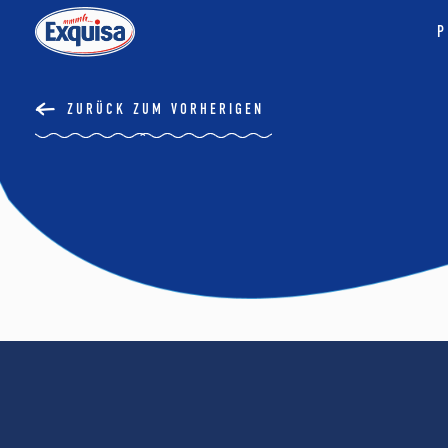
P
ZURÜCK ZUM VORHERIGEN