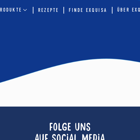
RODUKTE
ÜBER EX
REZEPTE
FINDE EXQUISA
FOLGE UNS
AUF SOCIAL MEDIA