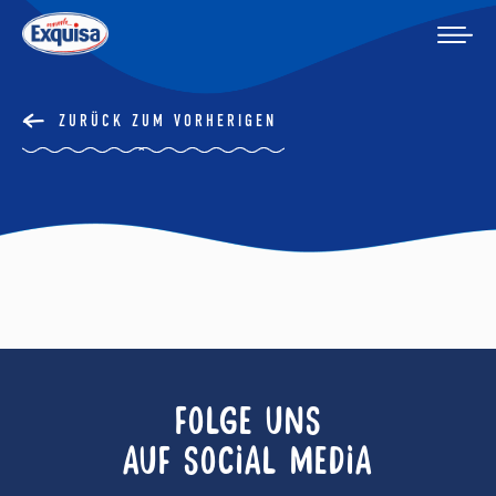
ZURÜCK ZUM VORHERIGEN
FOLGE UNS
AUF SOCIAL MEDIA