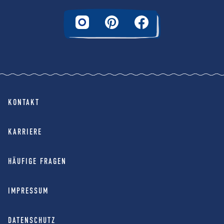
KONTAKT
KARRIERE
HÄUFIGE FRAGEN
IMPRESSUM
DATENSCHUTZ