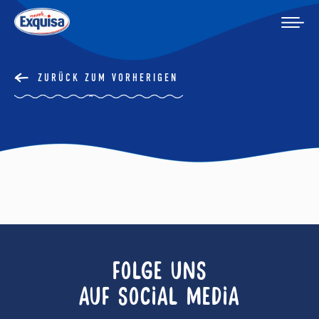
ZURÜCK ZUM VORHERIGEN
FOLGE UNS
AUF SOCIAL MEDIA