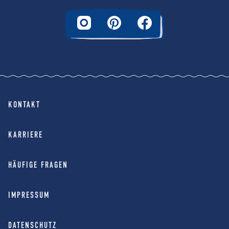
KONTAKT
KARRIERE
HÄUFIGE FRAGEN
IMPRESSUM
DATENSCHUTZ