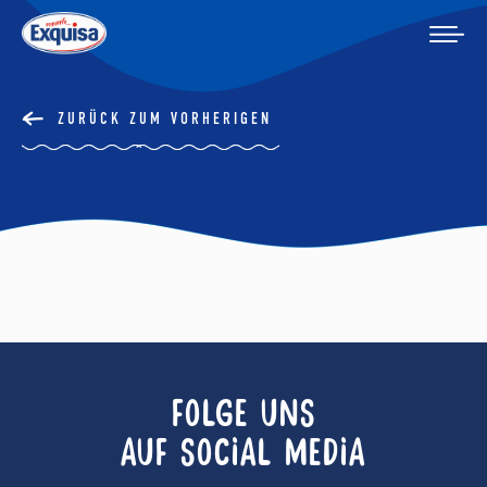
ZURÜCK ZUM VORHERIGEN
FOLGE UNS
AUF SOCIAL MEDIA