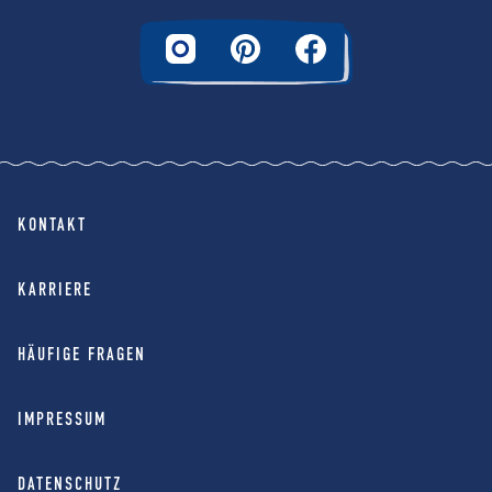
KONTAKT
KARRIERE
HÄUFIGE FRAGEN
IMPRESSUM
DATENSCHUTZ