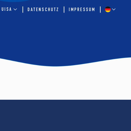
QUISA
DATENSCHUTZ
IMPRESSUM