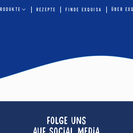
RODUKTE
ÜBER EX
REZEPTE
FINDE EXQUISA
FOLGE UNS
AUF SOCIAL MEDIA