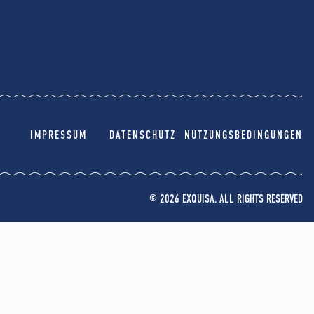
IMPRESSUM
DATENSCHUTZ
NUTZUNGSBEDINGUNGEN
© 2026 EXQUISA. ALL RIGHTS RESERVED