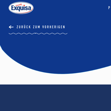
P
ZURÜCK ZUM VORHERIGEN