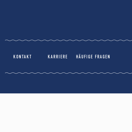
KONTAKT
KARRIERE
HÄUFIGE FRAGEN