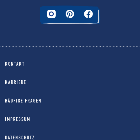
KONTAKT
KARRIERE
HÄUFIGE FRAGEN
IMPRESSUM
DATENSCHUTZ