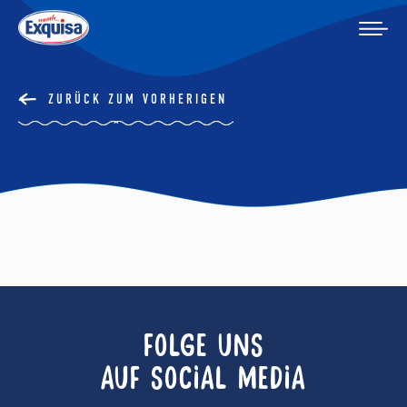
ZURÜCK ZUM VORHERIGEN
FOLGE UNS
AUF SOCIAL MEDIA