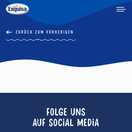
ZURÜCK ZUM VORHERIGEN
FOLGE UNS
AUF SOCIAL MEDIA