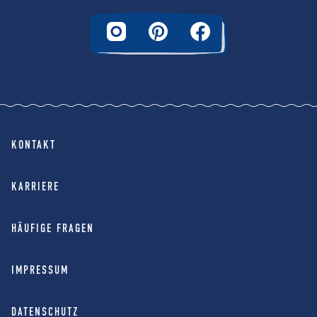
KONTAKT
KARRIERE
HÄUFIGE FRAGEN
IMPRESSUM
DATENSCHUTZ