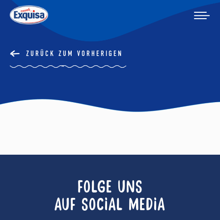
ZURÜCK ZUM VORHERIGEN
FOLGE UNS
AUF SOCIAL MEDIA