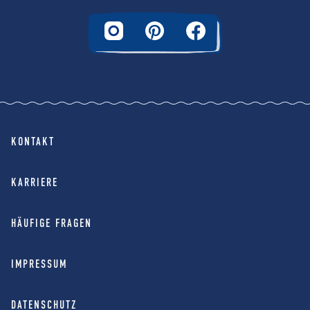
KONTAKT
KARRIERE
HÄUFIGE FRAGEN
IMPRESSUM
DATENSCHUTZ