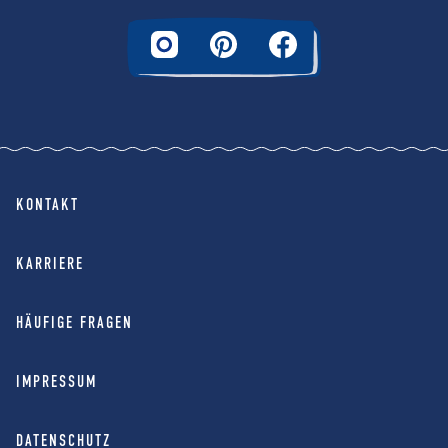
KONTAKT
KARRIERE
HÄUFIGE FRAGEN
IMPRESSUM
DATENSCHUTZ