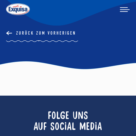
ZURÜCK ZUM VORHERIGEN
FOLGE UNS
AUF SOCIAL MEDIA