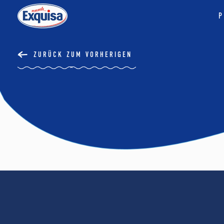
P
ZURÜCK ZUM VORHERIGEN