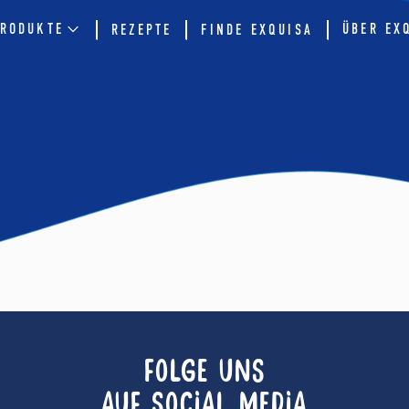
RODUKTE
ÜBER EX
REZEPTE
FINDE EXQUISA
FOLGE UNS
AUF SOCIAL MEDIA