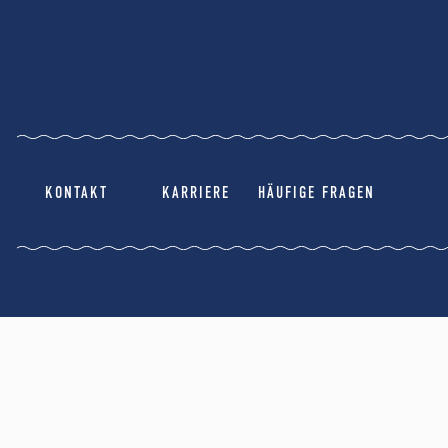
KONTAKT
KARRIERE
HÄUFIGE FRAGEN