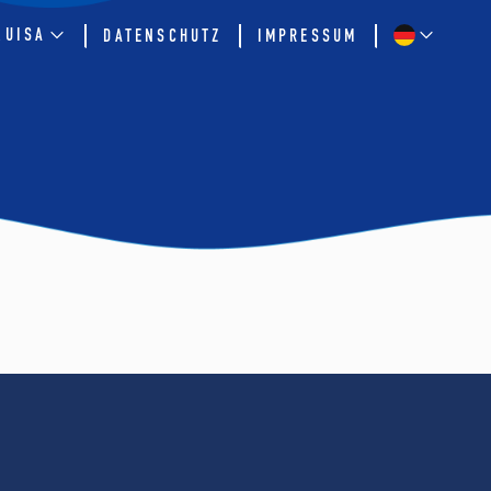
QUISA
DATENSCHUTZ
IMPRESSUM