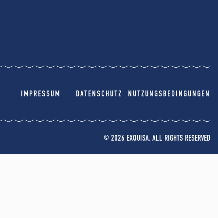
IMPRESSUM
DATENSCHUTZ
NUTZUNGSBEDINGUNGEN
© 2026 EXQUISA. ALL RIGHTS RESERVED