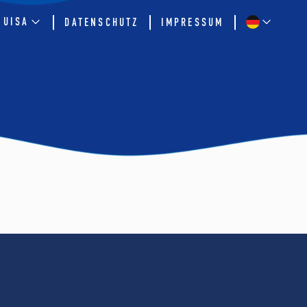
QUISA
DATENSCHUTZ
IMPRESSUM