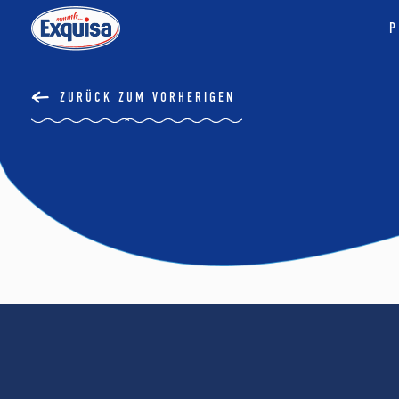
P
ZURÜCK ZUM VORHERIGEN