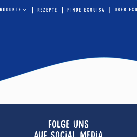
RODUKTE
ÜBER EX
REZEPTE
FINDE EXQUISA
FOLGE UNS
AUF SOCIAL MEDIA