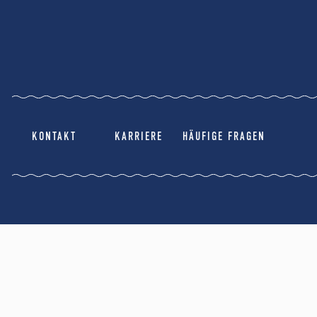
KONTAKT
KARRIERE
HÄUFIGE FRAGEN