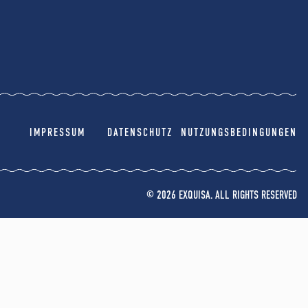
IMPRESSUM
DATENSCHUTZ
NUTZUNGSBEDINGUNGEN
© 2026 EXQUISA. ALL RIGHTS RESERVED