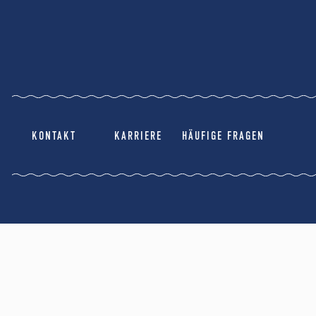
KONTAKT
KARRIERE
HÄUFIGE FRAGEN