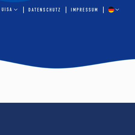
QUISA
DATENSCHUTZ
IMPRESSUM