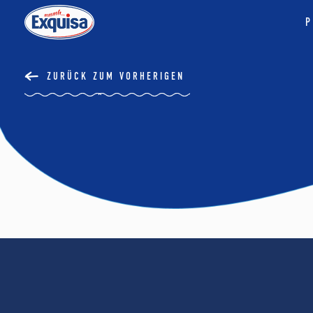
P
ZURÜCK ZUM VORHERIGEN