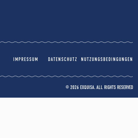
IMPRESSUM
DATENSCHUTZ
NUTZUNGSBEDINGUNGEN
© 2026 EXQUISA. ALL RIGHTS RESERVED