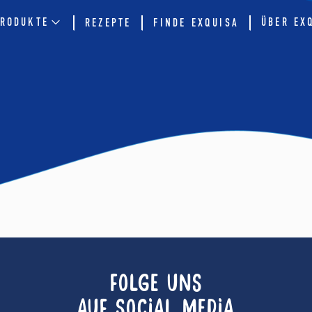
RODUKTE
ÜBER EX
REZEPTE
FINDE EXQUISA
FOLGE UNS
AUF SOCIAL MEDIA