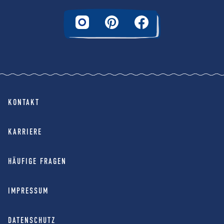
KONTAKT
KARRIERE
HÄUFIGE FRAGEN
IMPRESSUM
DATENSCHUTZ