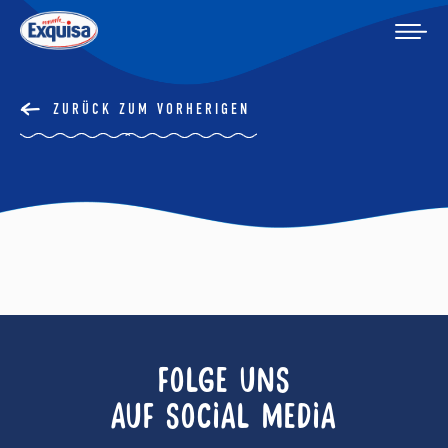
ZURÜCK ZUM VORHERIGEN
FOLGE UNS
AUF SOCIAL MEDIA