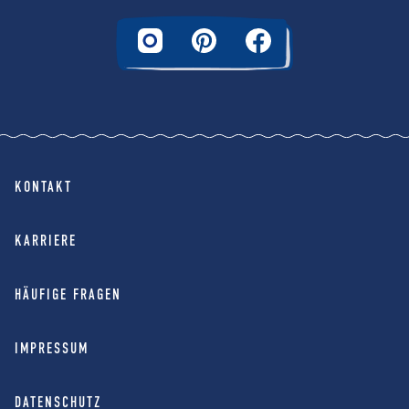
KONTAKT
KARRIERE
HÄUFIGE FRAGEN
IMPRESSUM
DATENSCHUTZ