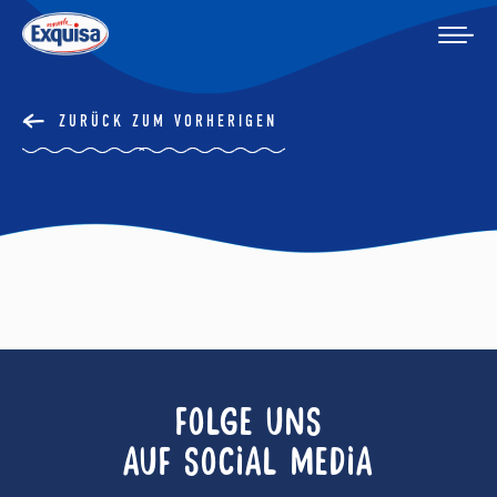
ZURÜCK ZUM VORHERIGEN
FOLGE UNS
AUF SOCIAL MEDIA