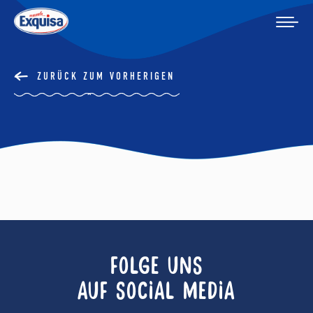
ZURÜCK ZUM VORHERIGEN
FOLGE UNS
AUF SOCIAL MEDIA