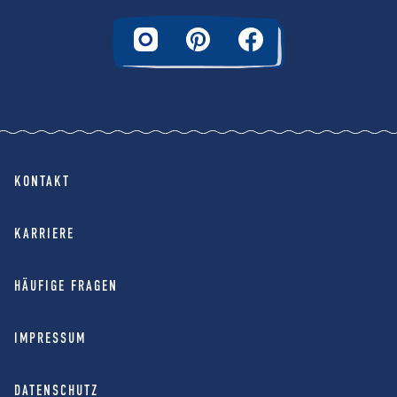
KONTAKT
KARRIERE
HÄUFIGE FRAGEN
IMPRESSUM
DATENSCHUTZ