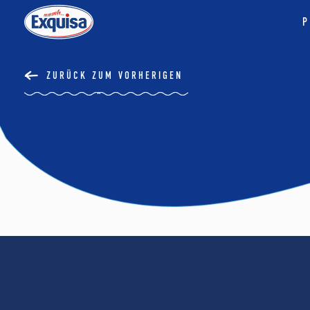
P
ZURÜCK ZUM VORHERIGEN