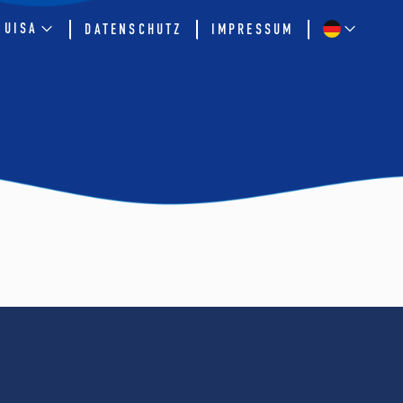
QUISA
DATENSCHUTZ
IMPRESSUM