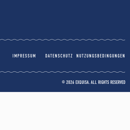
IMPRESSUM
DATENSCHUTZ
NUTZUNGSBEDINGUNGEN
© 2026 EXQUISA. ALL RIGHTS RESERVED