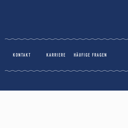
KONTAKT
KARRIERE
HÄUFIGE FRAGEN