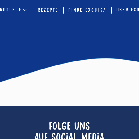
RODUKTE
ÜBER EX
REZEPTE
FINDE EXQUISA
FOLGE UNS
AUF SOCIAL MEDIA