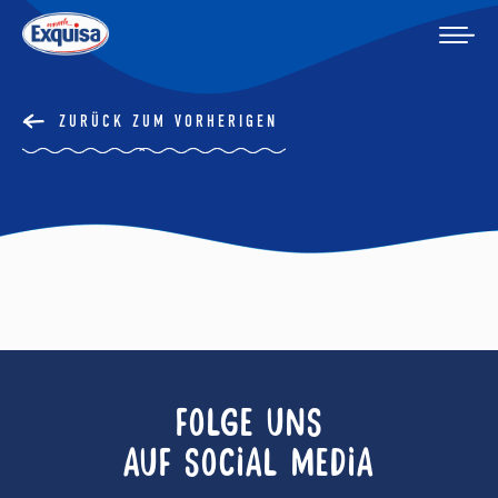
ZURÜCK ZUM VORHERIGEN
FOLGE UNS
AUF SOCIAL MEDIA