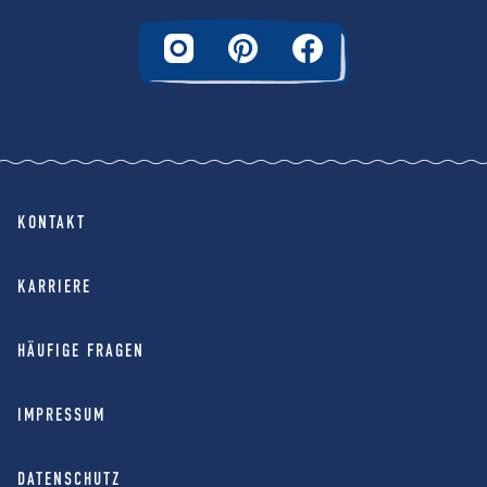
KONTAKT
KARRIERE
HÄUFIGE FRAGEN
IMPRESSUM
DATENSCHUTZ