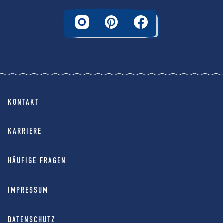
KONTAKT
KARRIERE
HÄUFIGE FRAGEN
IMPRESSUM
DATENSCHUTZ