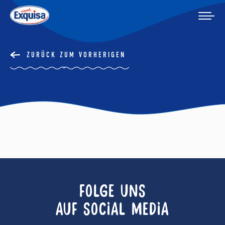
ZURÜCK ZUM VORHERIGEN
FOLGE UNS
AUF SOCIAL MEDIA