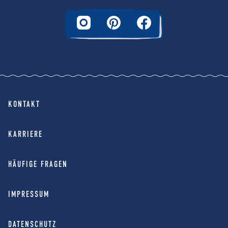
KONTAKT
KARRIERE
HÄUFIGE FRAGEN
IMPRESSUM
DATENSCHUTZ