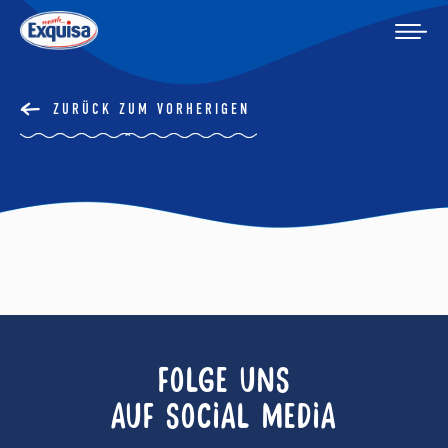
ZURÜCK ZUM VORHERIGEN
FOLGE UNS
AUF SOCIAL MEDIA