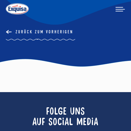
ZURÜCK ZUM VORHERIGEN
FOLGE UNS
AUF SOCIAL MEDIA