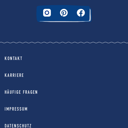
KONTAKT
KARRIERE
HÄUFIGE FRAGEN
IMPRESSUM
DATENSCHUTZ