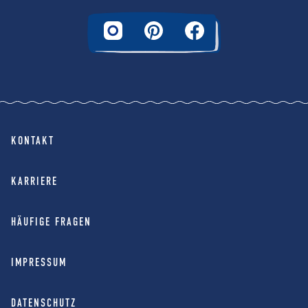
KONTAKT
KARRIERE
HÄUFIGE FRAGEN
IMPRESSUM
DATENSCHUTZ