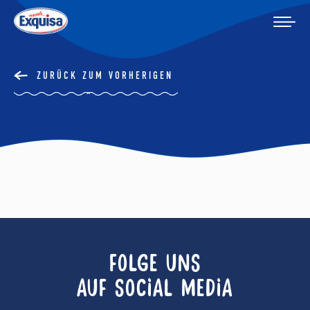
ZURÜCK ZUM VORHERIGEN
FOLGE UNS
AUF SOCIAL MEDIA