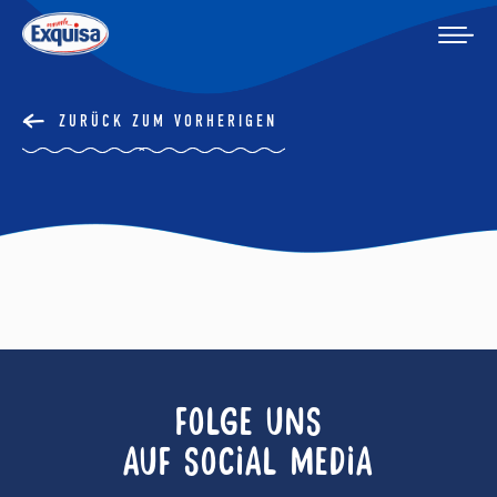
ZURÜCK ZUM VORHERIGEN
FOLGE UNS
AUF SOCIAL MEDIA