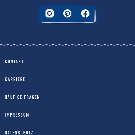
KONTAKT
KARRIERE
HÄUFIGE FRAGEN
IMPRESSUM
DATENSCHUTZ