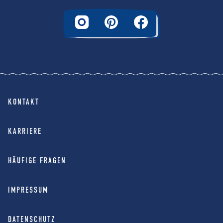
KONTAKT
KARRIERE
HÄUFIGE FRAGEN
IMPRESSUM
DATENSCHUTZ