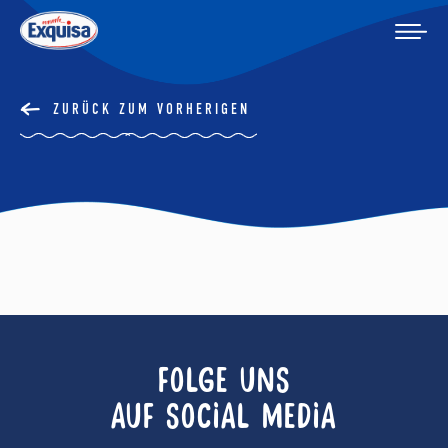
ZURÜCK ZUM VORHERIGEN
FOLGE UNS
AUF SOCIAL MEDIA