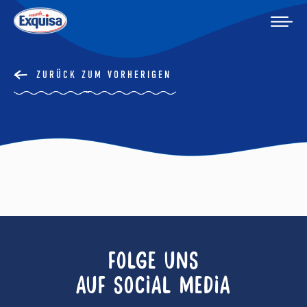
ZURÜCK ZUM VORHERIGEN
FOLGE UNS
AUF SOCIAL MEDIA