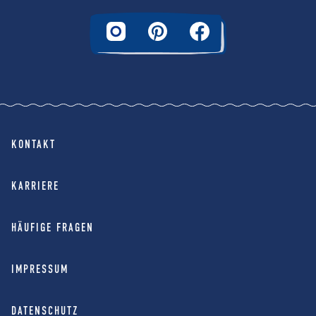
KONTAKT
KARRIERE
HÄUFIGE FRAGEN
IMPRESSUM
DATENSCHUTZ