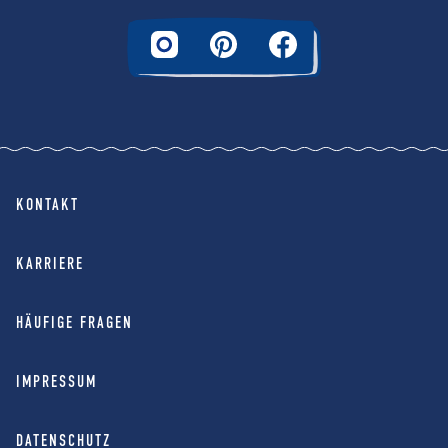
KONTAKT
KARRIERE
HÄUFIGE FRAGEN
IMPRESSUM
DATENSCHUTZ