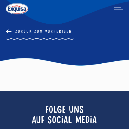
ZURÜCK ZUM VORHERIGEN
FOLGE UNS
AUF SOCIAL MEDIA