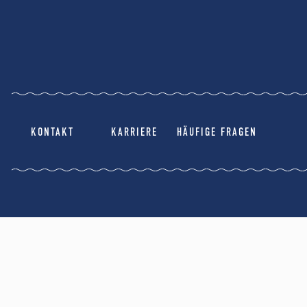
KONTAKT
KARRIERE
HÄUFIGE FRAGEN