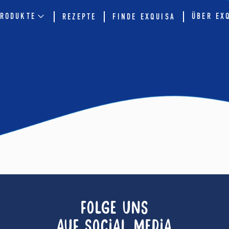
RODUKTE
ÜBER EX
REZEPTE
FINDE EXQUISA
FOLGE UNS
AUF SOCIAL MEDIA