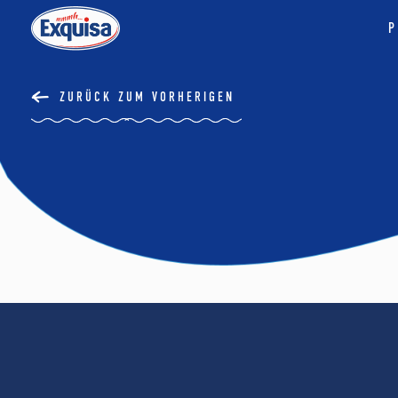
P
ZURÜCK ZUM VORHERIGEN