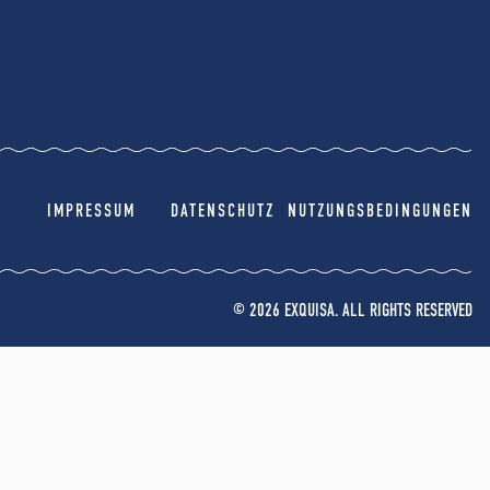
IMPRESSUM
DATENSCHUTZ
NUTZUNGSBEDINGUNGEN
© 2026 EXQUISA. ALL RIGHTS RESERVED