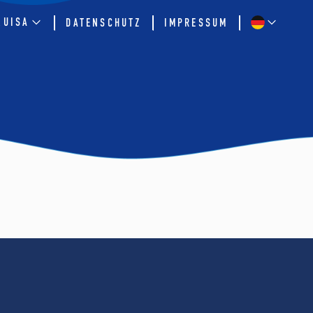
QUISA
DATENSCHUTZ
IMPRESSUM