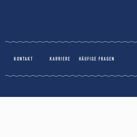
KONTAKT
KARRIERE
HÄUFIGE FRAGEN