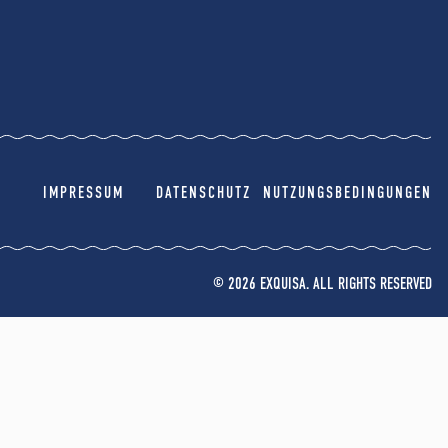
IMPRESSUM
DATENSCHUTZ
NUTZUNGSBEDINGUNGEN
© 2026 EXQUISA. ALL RIGHTS RESERVED