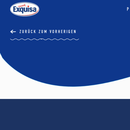
P
ZURÜCK ZUM VORHERIGEN