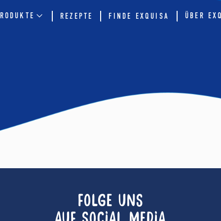
RODUKTE
ÜBER EX
REZEPTE
FINDE EXQUISA
FOLGE UNS
AUF SOCIAL MEDIA