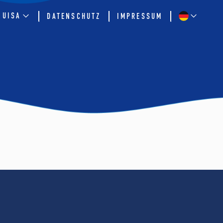
QUISA
DATENSCHUTZ
IMPRESSUM