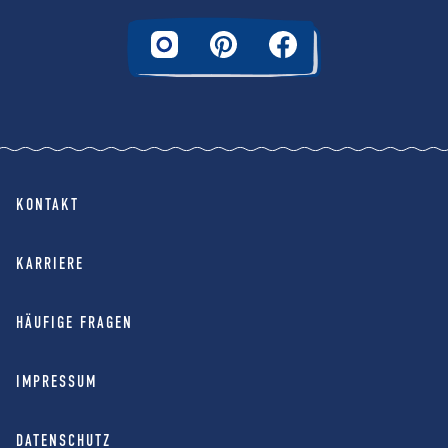
KONTAKT
KARRIERE
HÄUFIGE FRAGEN
IMPRESSUM
DATENSCHUTZ