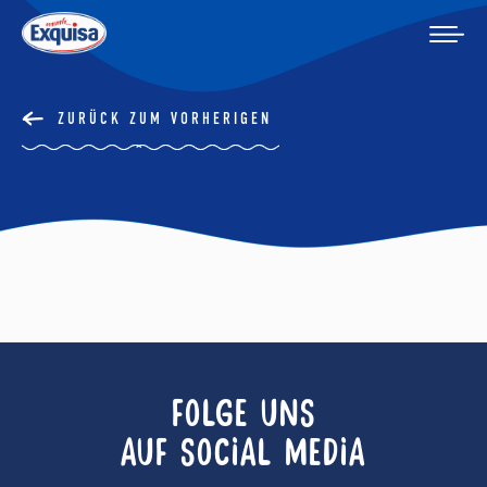
ZURÜCK ZUM VORHERIGEN
FOLGE UNS
AUF SOCIAL MEDIA