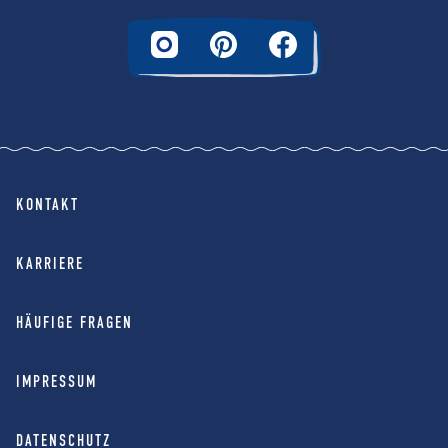
KONTAKT
KARRIERE
HÄUFIGE FRAGEN
IMPRESSUM
DATENSCHUTZ