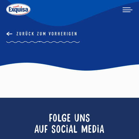
ZURÜCK ZUM VORHERIGEN
FOLGE UNS
AUF SOCIAL MEDIA