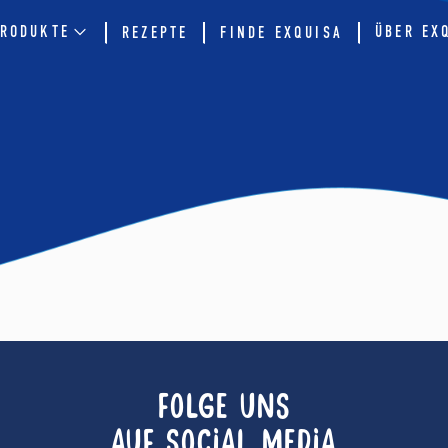
RODUKTE
ÜBER EX
REZEPTE
FINDE EXQUISA
FOLGE UNS
AUF SOCIAL MEDIA