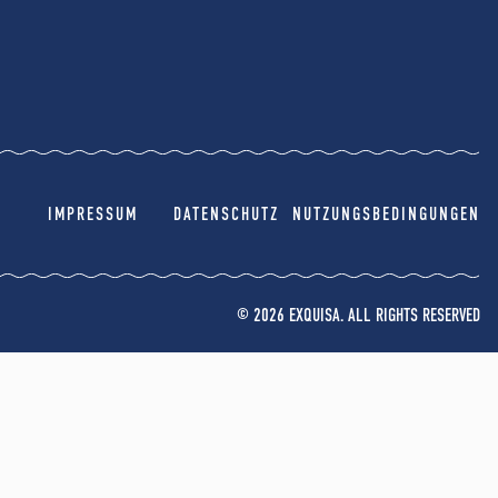
IMPRESSUM
DATENSCHUTZ
NUTZUNGSBEDINGUNGEN
© 2026 EXQUISA. ALL RIGHTS RESERVED