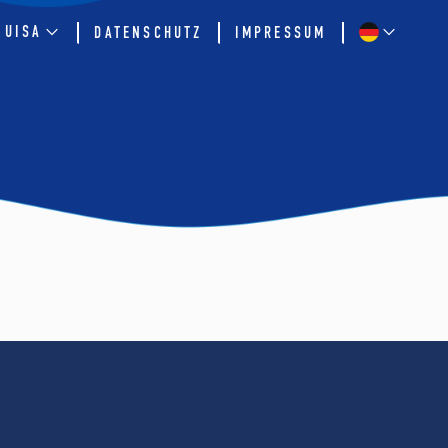
QUISA
DATENSCHUTZ
IMPRESSUM