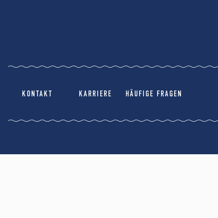
KONTAKT
KARRIERE
HÄUFIGE FRAGEN