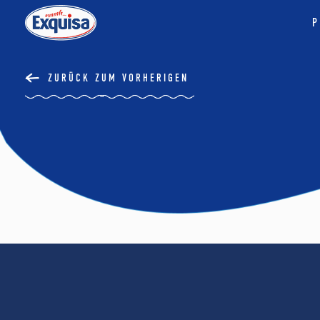
P
ZURÜCK ZUM VORHERIGEN