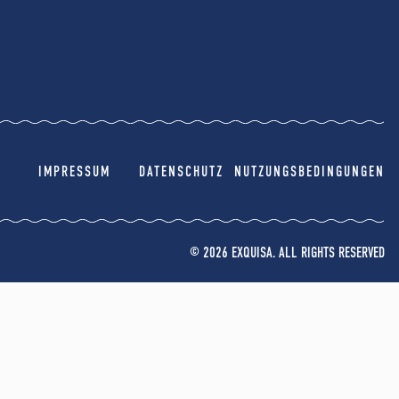
IMPRESSUM
DATENSCHUTZ
NUTZUNGSBEDINGUNGEN
© 2026 EXQUISA. ALL RIGHTS RESERVED