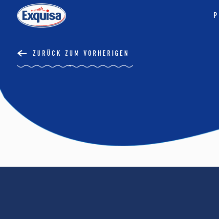
P
ZURÜCK ZUM VORHERIGEN