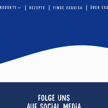
RODUKTE
ÜBER EX
REZEPTE
FINDE EXQUISA
FOLGE UNS
AUF SOCIAL MEDIA