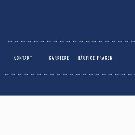
KONTAKT
KARRIERE
HÄUFIGE FRAGEN