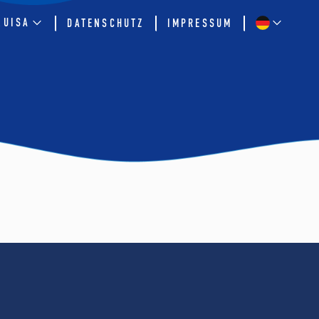
QUISA
DATENSCHUTZ
IMPRESSUM