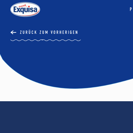
P
ZURÜCK ZUM VORHERIGEN