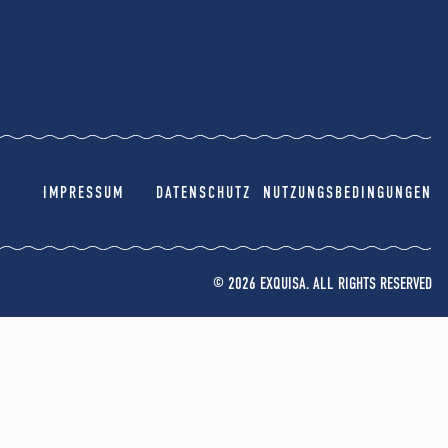
IMPRESSUM
DATENSCHUTZ
NUTZUNGSBEDINGUNGEN
© 2026 EXQUISA. ALL RIGHTS RESERVED