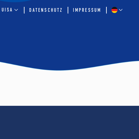
QUISA
DATENSCHUTZ
IMPRESSUM