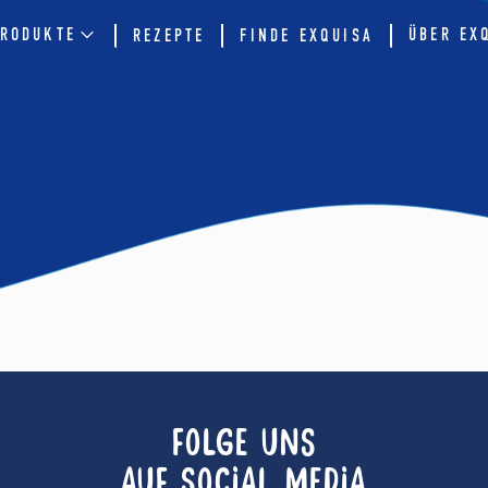
RODUKTE
ÜBER EX
REZEPTE
FINDE EXQUISA
FOLGE UNS
AUF SOCIAL MEDIA