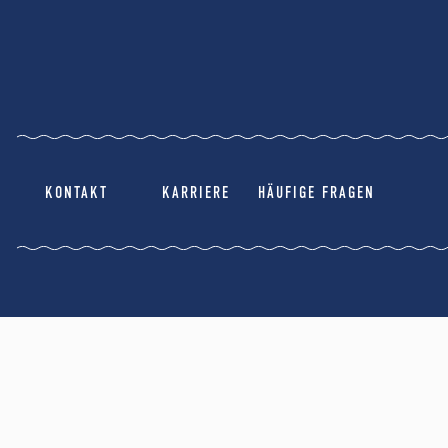
KONTAKT
KARRIERE
HÄUFIGE FRAGEN