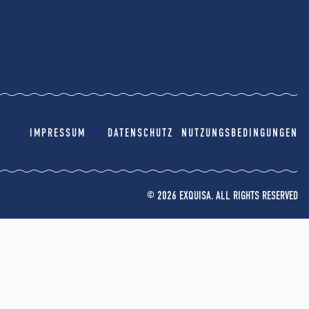
IMPRESSUM
DATENSCHUTZ
NUTZUNGSBEDINGUNGEN
© 2026 EXQUISA. ALL RIGHTS RESERVED