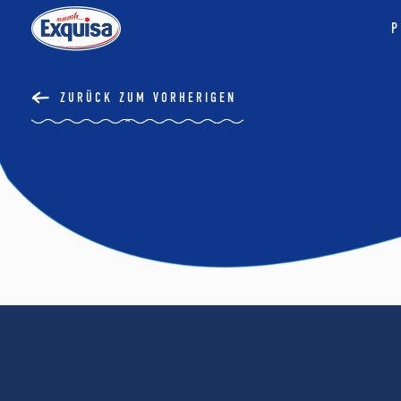
P
ZURÜCK ZUM VORHERIGEN