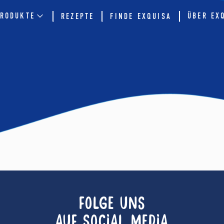
RODUKTE
ÜBER EX
REZEPTE
FINDE EXQUISA
FOLGE UNS
AUF SOCIAL MEDIA