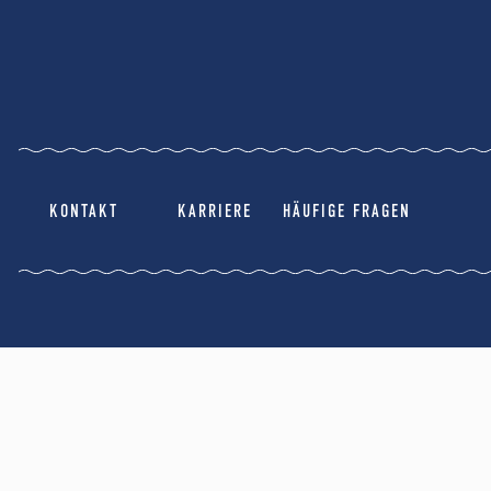
KONTAKT
KARRIERE
HÄUFIGE FRAGEN