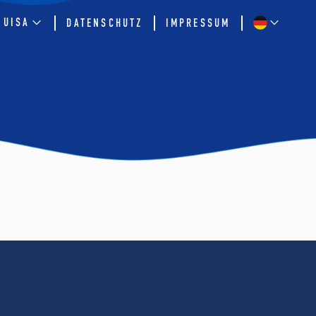
QUISA
DATENSCHUTZ
IMPRESSUM