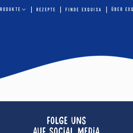
RODUKTE
ÜBER EX
REZEPTE
FINDE EXQUISA
FOLGE UNS
AUF SOCIAL MEDIA