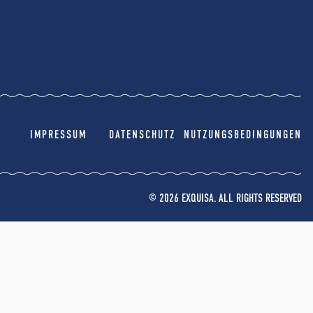
IMPRESSUM
DATENSCHUTZ
NUTZUNGSBEDINGUNGEN
© 2026 EXQUISA. ALL RIGHTS RESERVED