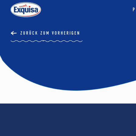
P
ZURÜCK ZUM VORHERIGEN