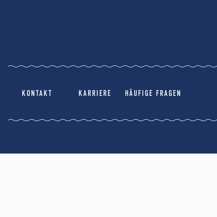
KONTAKT
KARRIERE
HÄUFIGE FRAGEN