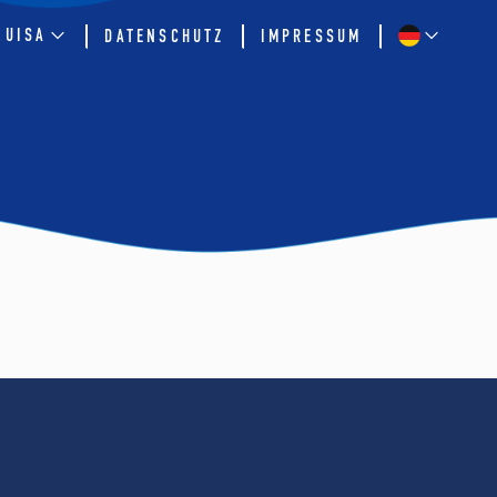
QUISA
DATENSCHUTZ
IMPRESSUM