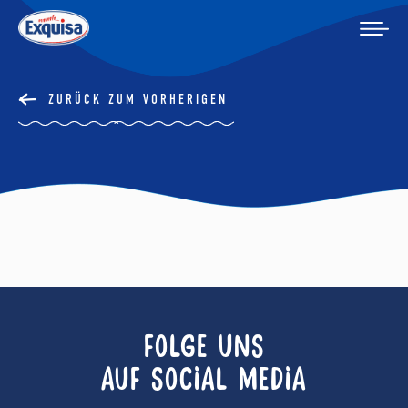
ZURÜCK ZUM VORHERIGEN
FOLGE UNS
AUF SOCIAL MEDIA