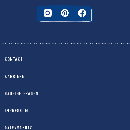
KONTAKT
KARRIERE
HÄUFIGE FRAGEN
IMPRESSUM
DATENSCHUTZ