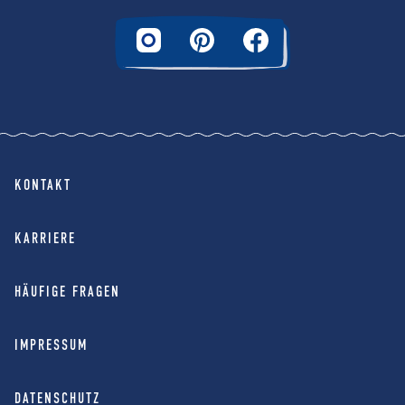
KONTAKT
KARRIERE
HÄUFIGE FRAGEN
IMPRESSUM
DATENSCHUTZ