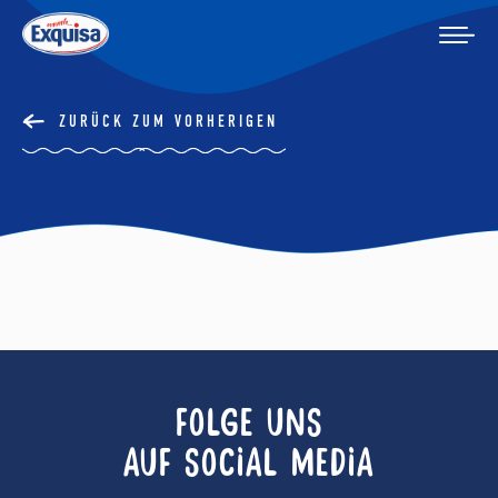
ZURÜCK ZUM VORHERIGEN
FOLGE UNS
AUF SOCIAL MEDIA