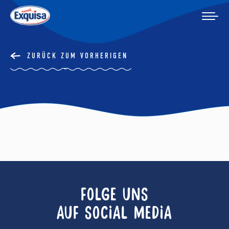
ZURÜCK ZUM VORHERIGEN
FOLGE UNS
AUF SOCIAL MEDIA