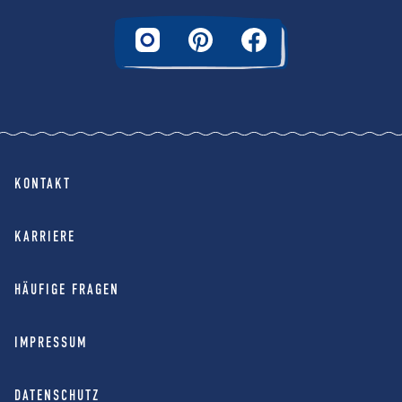
KONTAKT
KARRIERE
HÄUFIGE FRAGEN
IMPRESSUM
DATENSCHUTZ