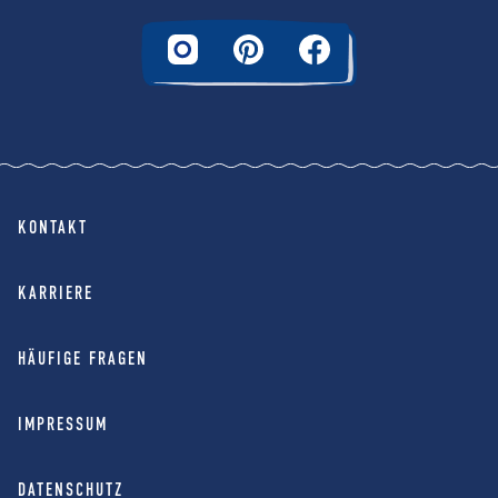
KONTAKT
KARRIERE
HÄUFIGE FRAGEN
IMPRESSUM
DATENSCHUTZ