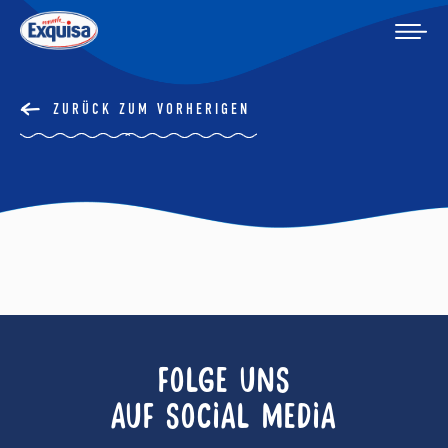
ZURÜCK ZUM VORHERIGEN
FOLGE UNS
AUF SOCIAL MEDIA