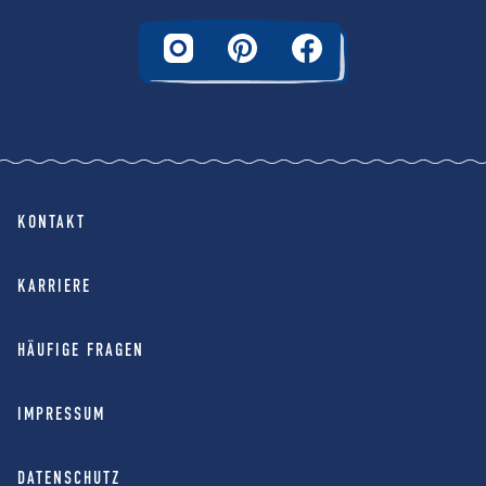
KONTAKT
KARRIERE
HÄUFIGE FRAGEN
IMPRESSUM
DATENSCHUTZ