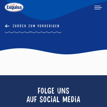
ZURÜCK ZUM VORHERIGEN
FOLGE UNS
AUF SOCIAL MEDIA