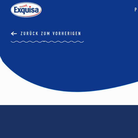
P
ZURÜCK ZUM VORHERIGEN