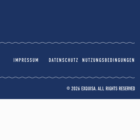
IMPRESSUM
DATENSCHUTZ
NUTZUNGSBEDINGUNGEN
© 2026 EXQUISA. ALL RIGHTS RESERVED