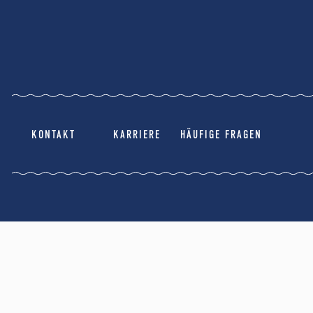
KONTAKT
KARRIERE
HÄUFIGE FRAGEN