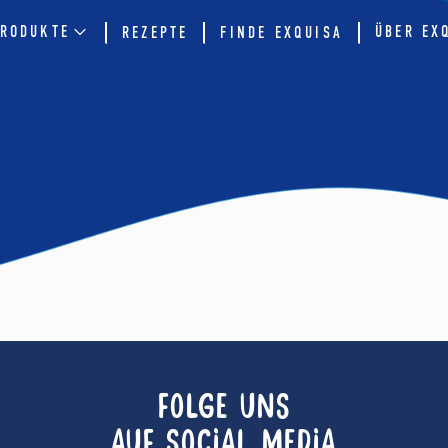
RODUKTE
ÜBER EX
REZEPTE
FINDE EXQUISA
FOLGE UNS
AUF SOCIAL MEDIA