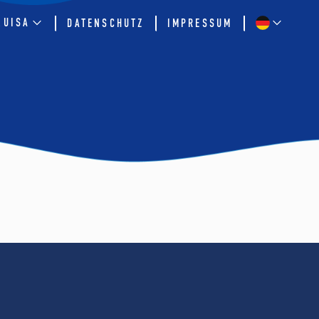
QUISA
DATENSCHUTZ
IMPRESSUM